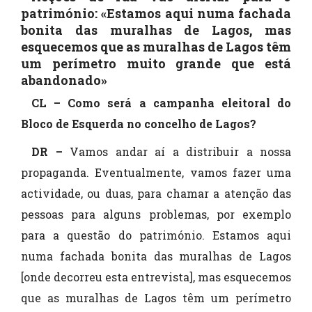
património: «Estamos aqui numa fachada
bonita das muralhas de Lagos, mas
esquecemos que as muralhas de Lagos têm
um perímetro muito grande que está
abandonado»
CL – Como será a campanha eleitoral do
Bloco de Esquerda no concelho de Lagos?
DR –
Vamos andar aí a distribuir a nossa
propaganda. Eventualmente, vamos fazer uma
actividade, ou duas, para chamar a atenção das
pessoas para alguns problemas, por exemplo
para a questão do património. Estamos aqui
numa fachada bonita das muralhas de Lagos
[onde decorreu esta entrevista], mas esquecemos
que as muralhas de Lagos têm um perímetro