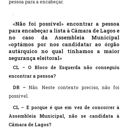
pessoa para a encabeçar.
.
«Não foi possível» encontrar a pessoa
para encabeçar a lista à Câmara de Lagos e
no caso da Assembleia Municipal
«optámos por nos candidatar ao órgão
autárquico no qual tínhamos a maior
segurança eleitoral»
CL – O Bloco de Esquerda não conseguiu
encontrar a pessoa?
DR –
Não. Neste contexto preciso, não foi
possível.
CL – E porque é que em vez de concorrer à
Assembleia Municipal, não se candidata à
Câmara de Lagos?