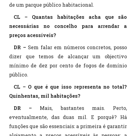
de um parque público habitacional.
CL – Quantas habitações acha que são
necessárias no concelho para arrendar a
preços acessíveis?
DR –
Sem falar em números concretos, posso
dizer que temos de alcançar um objectivo
mínimo de dez por cento de fogos de domínio
público.
CL – O que é que isso representa no total?
Quinhentas, mil habitações?
DR –
Mais, bastantes mais. Perto,
eventualmente, das duas mil. E porquê? Há
funções que são essenciais: a primeira é garantir
alojamento a preços acessíveis às pessoas; a