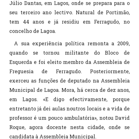
Júlio Dantas, em Lagos, onde se prepara para o
seu terceiro ano lectivo. Natural de Portimão,
tem 44 anos e já residiu em Ferragudo, no
concelho de Lagoa.
A sua experiência política remonta a 2009,
quando se tornou militante do Bloco de
Esquerda e foi eleito membro da Assembleia de
Freguesia de Ferragudo. Posteriormente,
exerceu as funções de deputado na Assembleia
Municipal de Lagoa. Mora, há cerca de dez anos,
em Lagos. «E digo efectivamente, porque
entretanto já dei aulas noutros locais e a vida de
professor é um pouco ambulatória», notou David
Roque, agora docente nesta cidade, onde se
candidata à Assembleia Municipal.