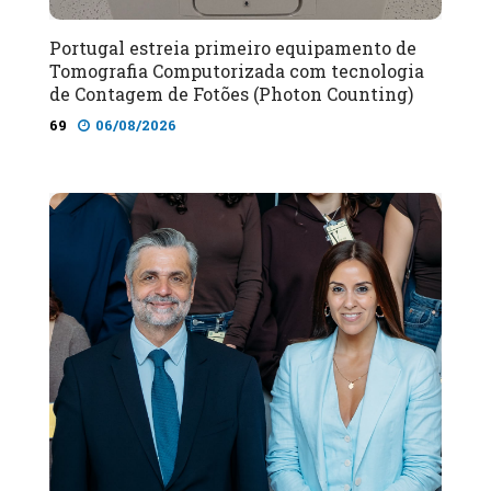
Portugal estreia primeiro equipamento de
Tomografia Computorizada com tecnologia
de Contagem de Fotões (Photon Counting)
69
06/08/2026