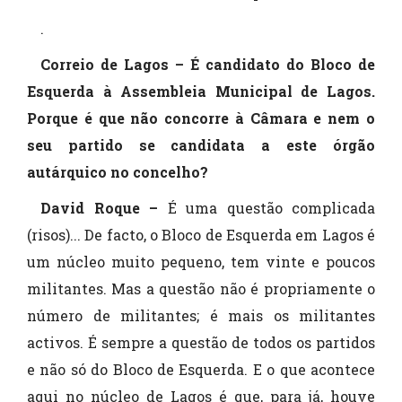
.
Correio de Lagos – É candidato do Bloco de
Esquerda à Assembleia Municipal de Lagos.
Porque é que não concorre à Câmara e nem o
seu partido se candidata a este órgão
autárquico no concelho?
David Roque –
É uma questão complicada
(risos)... De facto, o Bloco de Esquerda em Lagos é
um núcleo muito pequeno, tem vinte e poucos
militantes. Mas a questão não é propriamente o
número de militantes; é mais os militantes
activos. É sempre a questão de todos os partidos
e não só do Bloco de Esquerda. E o que acontece
aqui no núcleo de Lagos é que, para já, houve