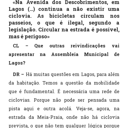
«Na Avenida dos Descobrimentos, em
Lagos (...) continua a não existir uma
ciclovia. As bicicletas circulam nos
passeios, o que é ilegal, segundo a
legislação. Circular na estrada é possível,
mas é perigoso»
CL – Que outras reivindicações vai
apresentar na Assembleia Municipal de
Lagos?
DR –
Há muitas questões em Lagos, para além
da habitação. Temos a questão da mobilidade
que é fundamental. É necessária uma rede de
ciclovias. Porque não pode ser pensada uma
pista aqui e outra acolá. Veja-se, agora, na
estrada da Meia-Praia, onde não há ciclovia
prevista, o que não tem qualquer lógica porque