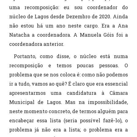
uma recomposição: eu sou coordenador do
núcleo de Lagos desde Dezembro de 2020. Ainda
não estou há um ano neste cargo. Era a Ana
Natacha a coordenadora. A Manuela Góis foi a
coordenadora anterior.
Portanto, como disse, o núcleo está numa
recomposição e temos poucas pessoas. O
problema que se nos coloca é: como não podemos
ir a tudo, vamos ao quê? É claro que era essencial
apresentarmos uma candidatura à Câmara
Municipal de Lagos. Mas na impossibilidade,
neste momento concreto, de termos alguém para
encabeçar essa lista (seria possível fazê-lo), o
problema já não era a lista; o problema era a