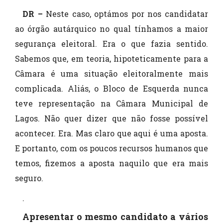
DR –
Neste caso, optámos por nos candidatar
ao órgão autárquico no qual tínhamos a maior
segurança eleitoral. Era o que fazia sentido.
Sabemos que, em teoria, hipoteticamente para a
Câmara é uma situação eleitoralmente mais
complicada. Aliás, o Bloco de Esquerda nunca
teve representação na Câmara Municipal de
Lagos. Não quer dizer que não fosse possível
acontecer. Era. Mas claro que aqui é uma aposta.
E portanto, com os poucos recursos humanos que
temos, fizemos a aposta naquilo que era mais
seguro.
.
Apresentar o mesmo candidato a vários