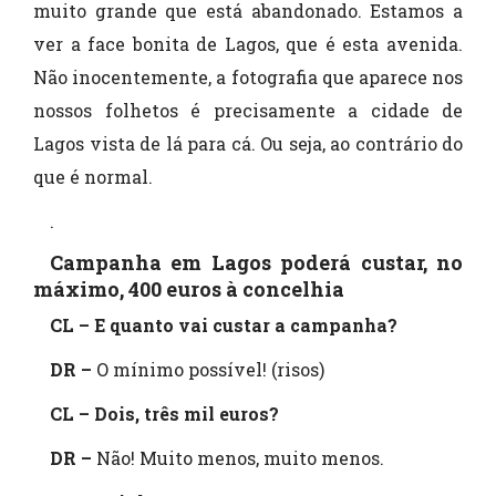
muito grande que está abandonado. Estamos a
ver a face bonita de Lagos, que é esta avenida.
Não inocentemente, a fotografia que aparece nos
nossos folhetos é precisamente a cidade de
Lagos vista de lá para cá. Ou seja, ao contrário do
que é normal.
.
Campanha em Lagos poderá custar, no
máximo, 400 euros à concelhia
CL – E quanto vai custar a campanha?
DR –
O mínimo possível! (risos)
CL – Dois, três mil euros?
DR –
Não! Muito menos, muito menos.