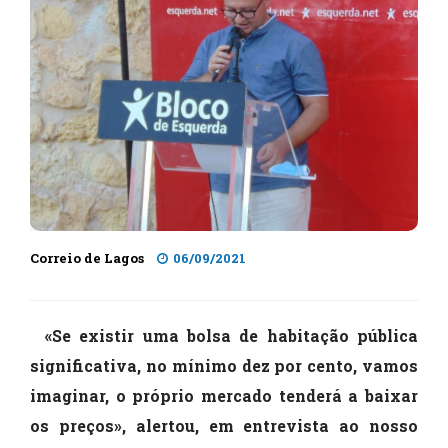
Correio de Lagos
06/09/2021
«Se existir uma bolsa de habitação pública
significativa, no mínimo dez por cento, vamos
imaginar, o próprio mercado tenderá a baixar
os preços», alertou, em entrevista ao nosso