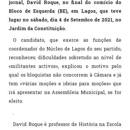
jornal, David Roque, no final do comício do
Bloco de Esquerda (BE), em Lagos, que teve
lugar no sábado, dia 4 de Setembro de 2021, no
Jardim da Constituição.
O candidato, que exerce as funções de
coordenador do Núcleo de Lagos do seu partido,
reconheceu dificuldades sobretudo ao nível de
«militantes activos», explicou o motivo pelo
qual os bloquistas não concorrem à Câmara e já
tem «várias moções e ideias para moções» que
irá apresentar na Assembleia Municipal, se for
eleito.
.
David Roque é professor de História na Escola