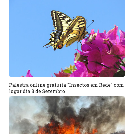
Palestra online gratuita "Insectos em Rede" com
lugar dia 8 de Setembro