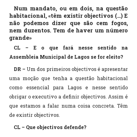
Num mandato, ou em dois, na questão
habitacional, «têm existir objectivos (…) E
não podemos dizer que são cem fogos,
nem duzentos. Tem de haver um número
grande»
CL – E o que fará nesse sentido na
Assembleia Municipal de Lagos se for eleito?
DR –
Um dos primeiros objectivos é apresentar
uma moção que tenha a questão habitacional
como essencial para Lagos e nesse sentido
obrigar o executivo a definir objectivos. Assim é
que estamos a falar numa coisa concreta. Têm
de existir objectivos.
CL – Que objectivos defende?