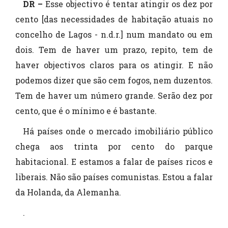
DR –
Esse objectivo é tentar atingir os dez por
cento [das necessidades de habitação atuais no
concelho de Lagos - n.d.r.] num mandato ou em
dois. Tem de haver um prazo, repito, tem de
haver objectivos claros para os atingir. E não
podemos dizer que são cem fogos, nem duzentos.
Tem de haver um número grande. Serão dez por
cento, que é o mínimo e é bastante.
Há países onde o mercado imobiliário público
chega aos trinta por cento do parque
habitacional. E estamos a falar de países ricos e
liberais. Não são países comunistas. Estou a falar
da Holanda, da Alemanha.
.