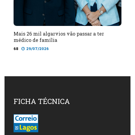
Mais 26 mil algarvios vão passar a ter
médico de família
68
29/07/2026
FICHA TÉCNICA