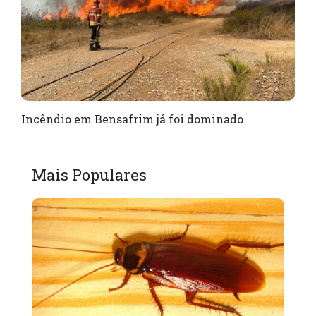
Incêndio em Bensafrim já foi dominado
Mais Populares