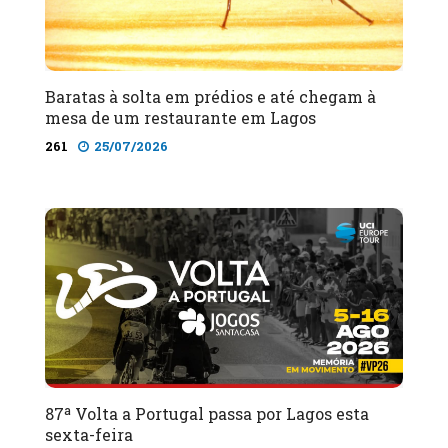
Baratas à solta em prédios e até chegam à
mesa de um restaurante em Lagos
261
25/07/2026
87ª Volta a Portugal passa por Lagos esta
sexta-feira