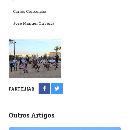
Carlos Conceição
José Manuel Oliveira
PARTILHAR
Outros Artigos