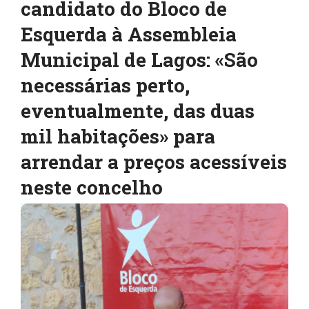
candidato do Bloco de
Esquerda à Assembleia
Municipal de Lagos: «São
necessárias perto,
eventualmente, das duas
mil habitações» para
arrendar a preços acessíveis
neste concelho