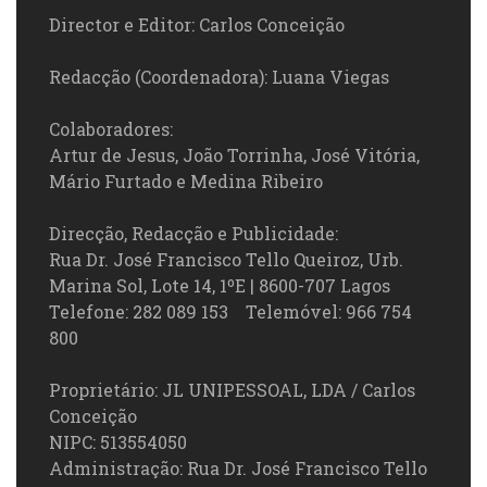
Director e Editor: Carlos Conceição
Redacção (Coordenadora): Luana Viegas
Colaboradores:
Artur de Jesus, João Torrinha, José Vitória,
Mário Furtado e Medina Ribeiro
Direcção, Redacção e Publicidade:
Rua Dr. José Francisco Tello Queiroz, Urb.
Marina Sol, Lote 14, 1ºE | 8600-707 Lagos
Telefone: 282 089 153 Telemóvel: 966 754
800
Proprietário: JL UNIPESSOAL, LDA / Carlos
Conceição
NIPC: 513554050
Administração: Rua Dr. José Francisco Tello