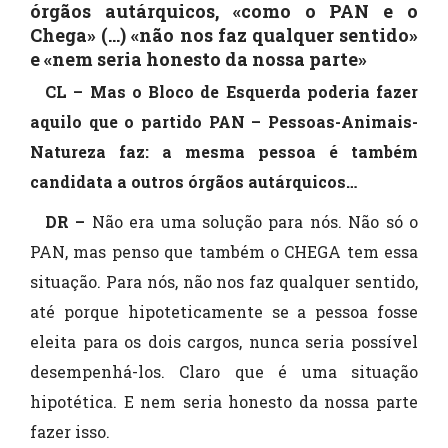
órgãos autárquicos, «como o PAN e o
Chega» (...) «não nos faz qualquer sentido»
e «nem seria honesto da nossa parte»
CL – Mas o Bloco de Esquerda poderia fazer
aquilo que o partido PAN – Pessoas-Animais-
Natureza faz: a mesma pessoa é também
candidata a outros órgãos autárquicos…
DR –
Não era uma solução para nós. Não só o
PAN, mas penso que também o CHEGA tem essa
situação. Para nós, não nos faz qualquer sentido,
até porque hipoteticamente se a pessoa fosse
eleita para os dois cargos, nunca seria possível
desempenhá-los. Claro que é uma situação
hipotética. E nem seria honesto da nossa parte
fazer isso.