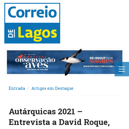
Entrada
Artigos em Destaque
Autárquicas 2021 –
Entrevista a David Roque,