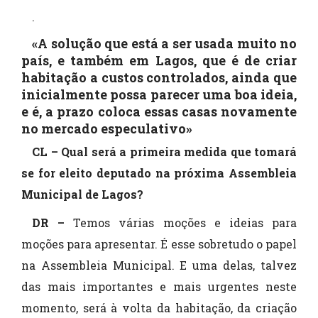
.
«A solução que está a ser usada muito no
país, e também em Lagos, que é de criar
habitação a custos controlados, ainda que
inicialmente possa parecer uma boa ideia,
e é, a prazo coloca essas casas novamente
no mercado especulativo»
CL – Qual será a primeira medida que tomará
se for eleito deputado na próxima Assembleia
Municipal de Lagos?
DR –
Temos várias moções e ideias para
moções para apresentar. É esse sobretudo o papel
na Assembleia Municipal. E uma delas, talvez
das mais importantes e mais urgentes neste
momento, será à volta da habitação, da criação