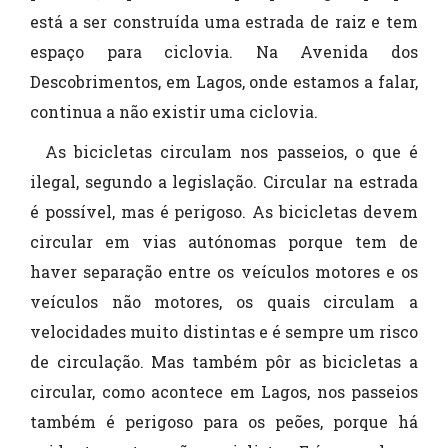
está a ser construída uma estrada de raiz e tem
espaço para ciclovia. Na Avenida dos
Descobrimentos, em Lagos, onde estamos a falar,
continua a não existir uma ciclovia.
As bicicletas circulam nos passeios, o que é
ilegal, segundo a legislação. Circular na estrada
é possível, mas é perigoso. As bicicletas devem
circular em vias autónomas porque tem de
haver separação entre os veículos motores e os
veículos não motores, os quais circulam a
velocidades muito distintas e é sempre um risco
de circulação. Mas também pôr as bicicletas a
circular, como acontece em Lagos, nos passeios
também é perigoso para os peões, porque há