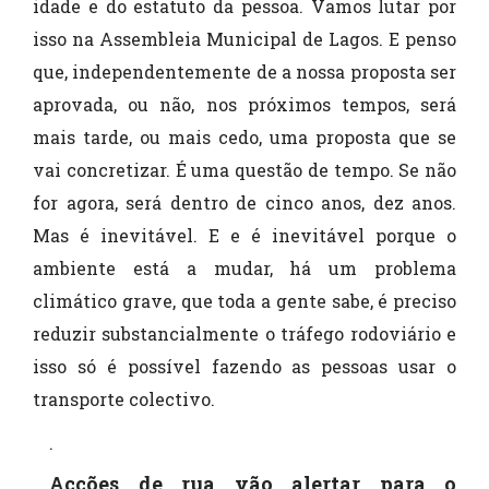
idade e do estatuto da pessoa. Vamos lutar por
isso na Assembleia Municipal de Lagos. E penso
que, independentemente de a nossa proposta ser
aprovada, ou não, nos próximos tempos, será
mais tarde, ou mais cedo, uma proposta que se
vai concretizar. É uma questão de tempo. Se não
for agora, será dentro de cinco anos, dez anos.
Mas é inevitável. E e é inevitável porque o
ambiente está a mudar, há um problema
climático grave, que toda a gente sabe, é preciso
reduzir substancialmente o tráfego rodoviário e
isso só é possível fazendo as pessoas usar o
transporte colectivo.
.
Acções de rua vão alertar para o