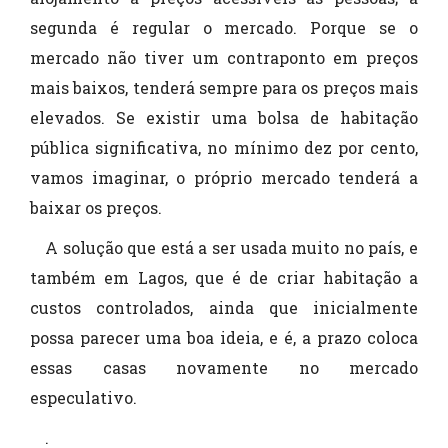
segunda é regular o mercado. Porque se o
mercado não tiver um contraponto em preços
mais baixos, tenderá sempre para os preços mais
elevados. Se existir uma bolsa de habitação
pública significativa, no mínimo dez por cento,
vamos imaginar, o próprio mercado tenderá a
baixar os preços.
A solução que está a ser usada muito no país, e
também em Lagos, que é de criar habitação a
custos controlados, ainda que inicialmente
possa parecer uma boa ideia, e é, a prazo coloca
essas casas novamente no mercado
especulativo.
.