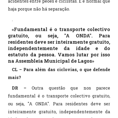
acidentes entre peões e ciclistas. E é normal que
haja porque não há separação.
.
«Fundamental é o transporte colectivo
gratuito, ou seja, "A ONDA". Para
residentes deve ser inteiramente gratuito,
independentemente da idade e do
estatuto da pessoa. Vamos lutar por isso
na Assembleia Municipal de Lagos»
CL – Para além das ciclovias, o que defende
mais?
DR –
Outra questão que nos parece
fundamental é o transporte colectivo gratuito,
ou seja, "A ONDA". Para residentes deve ser
inteiramente gratuito, independentemente da