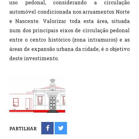
uso pedonal, considerando a circulação
automóvel condicionada nos arruamentos Norte
e Nascente. Valorizar toda esta área, situada
num dos principais eixos de circulação pedonal
entre o centro histórico (zona intramuros) e as
áreas de expansão urbana da cidade, é o objetivo
deste investimento.
PARTILHAR