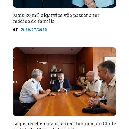
Mais 26 mil algarvios vão passar a ter
médico de família
67
29/07/2026
Lagos recebeu a visita institucional do Chefe