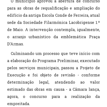
O município aprovou a abertura de concurso
para as obras de requalificação e ampliação do
edifício da antiga Escola Conde de Ferreira, atual
sede da Sociedade Filarmónica Lacobrigense 1.º
de Maio. A intervenção contempla, igualmente,
o arranjo urbanístico da emblemática Praça
D’Armas.
Culminando um processo que teve início com
a elaboração do Programa Preliminar, executado
pelos serviços municipais, passou a Projeto de
Execução e foi objeto de revisão - conforme
determinação legal, atendendo ao valor
estimado das obras em causa - a Câmara lança,
agora, o concurso para a realização da
empreitada.