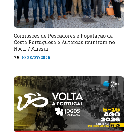
Comissões de Pescadores e População da
Costa Portuguesa e Autarcas reuniram no
Rogil / Aljezur
79
28/07/2026