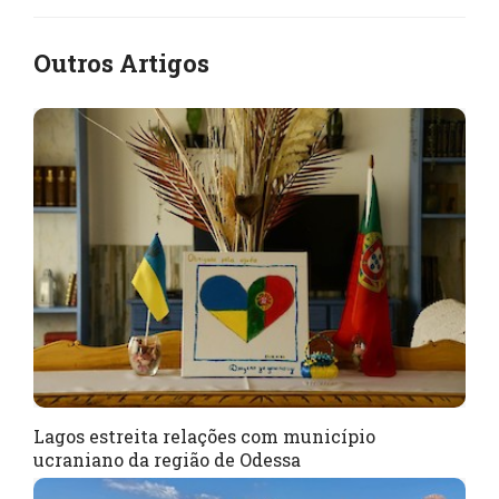
Outros Artigos
Lagos estreita relações com município
ucraniano da região de Odessa