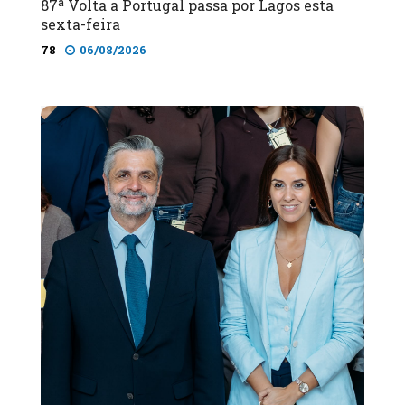
87ª Volta a Portugal passa por Lagos esta
sexta-feira
78
06/08/2026