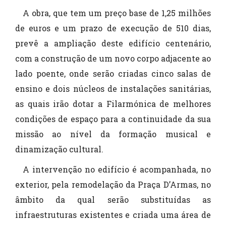
A obra, que tem um preço base de 1,25 milhões
de euros e um prazo de execução de 510 dias,
prevê a ampliação deste edifício centenário,
com a construção de um novo corpo adjacente ao
lado poente, onde serão criadas cinco salas de
ensino e dois núcleos de instalações sanitárias,
as quais irão dotar a Filarmónica de melhores
condições de espaço para a continuidade da sua
missão ao nível da formação musical e
dinamização cultural.
A intervenção no edifício é acompanhada, no
exterior, pela remodelação da Praça D’Armas, no
âmbito da qual serão substituídas as
infraestruturas existentes e criada uma área de