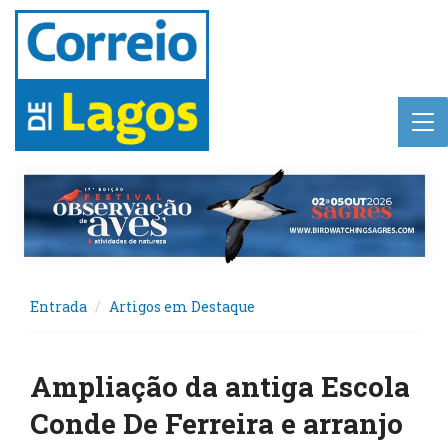
Entrada
Artigos em Destaque
Ampliação da antiga Escola
Conde De Ferreira e arranjo