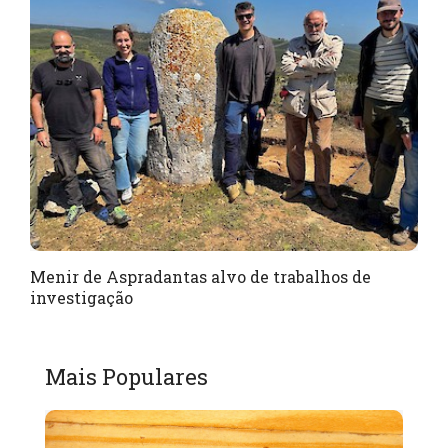
Menir de Aspradantas alvo de trabalhos de
investigação
Mais Populares