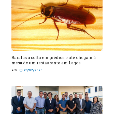
Baratas à solta em prédios e até chegam à
mesa de um restaurante em Lagos
255
25/07/2026