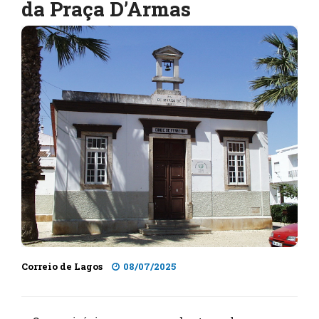
da Praça D’Armas
Correio de Lagos
08/07/2025