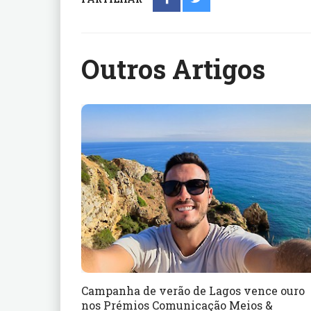
Outros Artigos
Campanha de verão de Lagos vence ouro
nos Prémios Comunicação Meios &