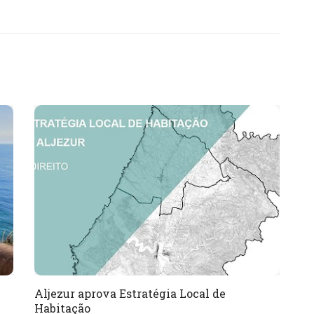
Aljezur aprova Estratégia Local de
Habitação