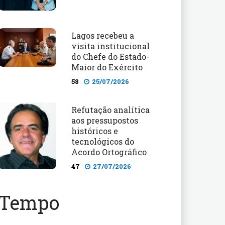
Lagos recebeu a
visita institucional
do Chefe do Estado-
Maior do Exército
58
25/07/2026
Refutação analítica
aos pressupostos
históricos e
tecnológicos do
Acordo Ortográfico
47
27/07/2026
Tempo