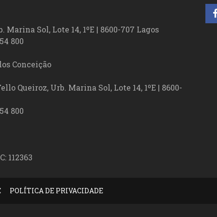
. Marina Sol, Lote 14, 1ºE | 8600-707 Lagos
54 800
los Conceição
lo Queiroz, Urb. Marina Sol, Lote 14, 1ºE | 8600-
54 800
C: 112363
E
POLÍTICA DE PRIVACIDADE