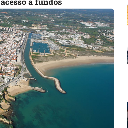
 acesso a fundos