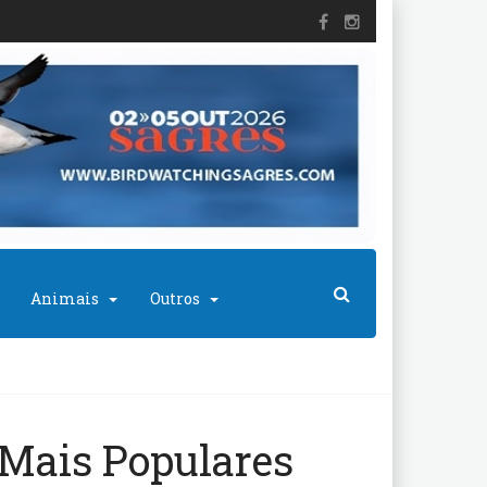
Animais
Outros
Mais Populares