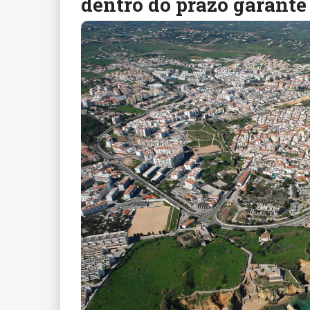
dentro do prazo garante