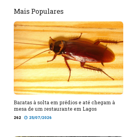
Mais Populares
Baratas à solta em prédios e até chegam à
mesa de um restaurante em Lagos
262
25/07/2026