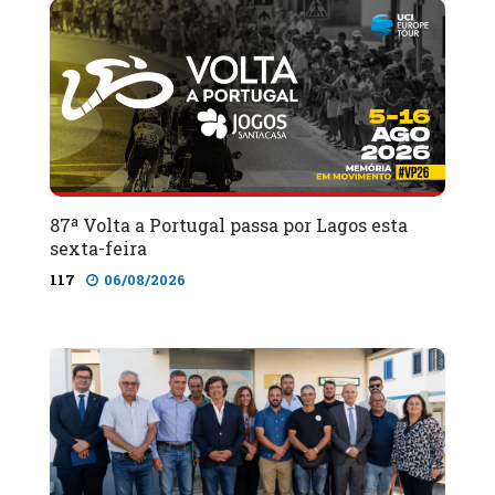
87ª Volta a Portugal passa por Lagos esta
sexta-feira
117
06/08/2026