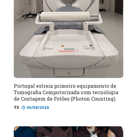
Portugal estreia primeiro equipamento de
Tomografia Computorizada com tecnologia
de Contagem de Fotões (Photon Counting)
73
06/08/2026