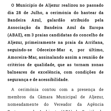
O Município de Aljezur realizou no passado
dia 28 de Julho, a cerimónia do hastear da
Bandeira Azul, galardão atribuído pela
Associação da Bandeira Azul da Europa
(ABAE), em 3 praias candidatas do concelho de
Aljezur, primeiramente na praia da Arrifana,
seguindo-se Odeceixe-Mar e, por último,
Amoreira-Mar, assinalando assim a reunião de
critérios de qualidade, que as tornam zonas
balneares de excelência, com condições de
segurança e de acessibilidade.
A cerimónia contou com a presença de
membros da Câmara Municipal de Aljezur,
nomeadamente do Vereador da Agência