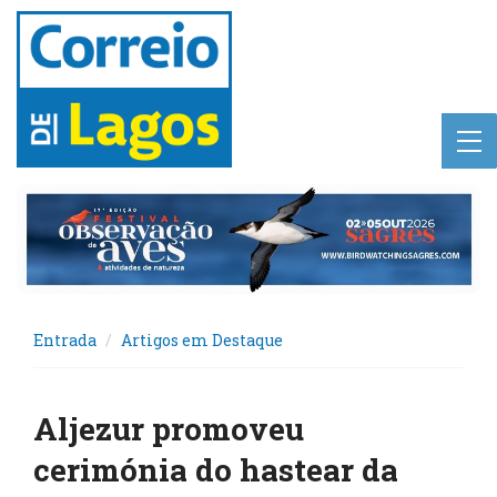
Entrada
Artigos em Destaque
Aljezur promoveu
cerimónia do hastear da