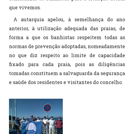
que vivemos.
A autarquia apelou, à semelhança do ano
anterior, à utilização adequada das praias, de
forma a que os banhistas respeitem todas as
normas de prevenção adoptadas, nomeadamente
no que diz respeito ao limite de capacidade
fixado para cada praia, pois as diligências
tomadas constituem a salvaguarda da segurança
e saúde dos residentes e visitantes do concelho.