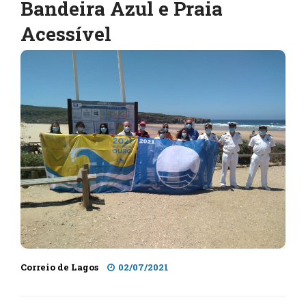
Bandeira Azul e Praia
Acessível
Correio de Lagos
02/07/2021