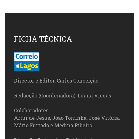
FICHA TÉCNICA
Director e Editor: Carlos Conceição
Redacção (Coordenadora): Luana Viegas
Colaboradores:
Artur de Jesus, João Torrinha, José Vitória,
Mário Furtado e Medina Ribeiro