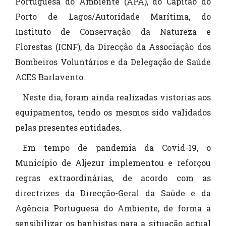
Portuguesa do Ambiente (APA), do Capitão do
Porto de Lagos/Autoridade Marítima, do
Instituto de Conservação da Natureza e
Florestas (ICNF), da Direcção da Associação dos
Bombeiros Voluntários e da Delegação de Saúde
ACES Barlavento.
Neste dia, foram ainda realizadas vistorias aos
equipamentos, tendo os mesmos sido validados
pelas presentes entidades.
Em tempo de pandemia da Covid-19, o
Município de Aljezur implementou e reforçou
regras extraordinárias, de acordo com as
directrizes da Direcção-Geral da Saúde e da
Agência Portuguesa do Ambiente, de forma a
sensibilizar os banhistas para a situação actual