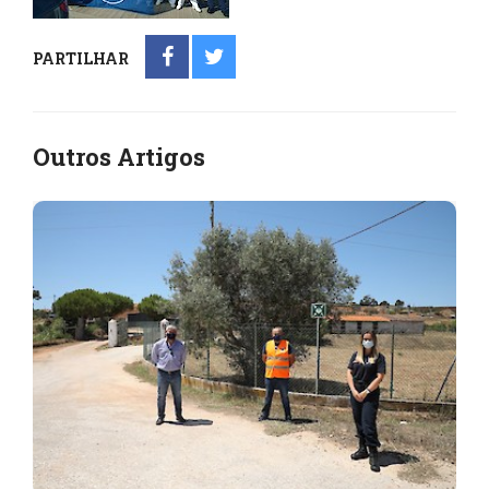
PARTILHAR
Outros Artigos