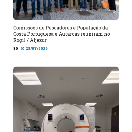
Comissões de Pescadores e População da
Costa Portuguesa e Autarcas reuniram no
Rogil / Aljezur
80
28/07/2026