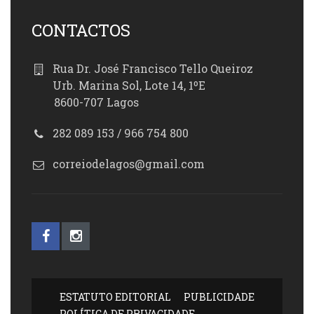
CONTACTOS
Rua Dr. José Francisco Tello Queiroz
Urb. Marina Sol, Lote 14, 1ºE
8600-707 Lagos
282 089 153 / 966 754 800
correiodelagos@gmail.com
ESTATUTO EDITORIAL
PUBLICIDADE
POLÍTICA DE PRIVACIDADE