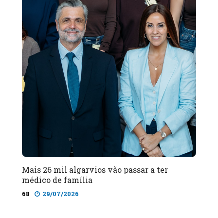
Mais 26 mil algarvios vão passar a ter
médico de família
68
29/07/2026