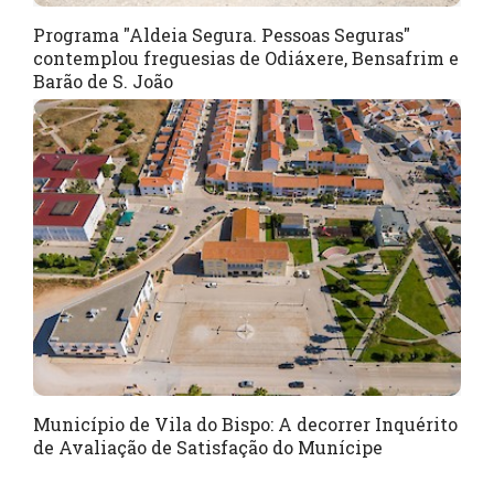
Programa "Aldeia Segura. Pessoas Seguras"
contemplou freguesias de Odiáxere, Bensafrim e
Barão de S. João
Município de Vila do Bispo: A decorrer Inquérito
de Avaliação de Satisfação do Munícipe