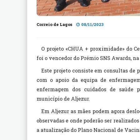
Correio de Lagos
08/11/2023
O projeto «CHUA + proximidade» do Ce
foi o vencedor do Prémio SNS Awards, na
Este projeto consiste em consultas de 
com o apoio da equipa de enfermagem
enfermagem dos cuidados de saúde pr
município de Aljezur.
Em Aljezur as mães podem agora desloc
observadas e onde poderão ser realizados 
a atualização do Plano Nacional de Vacin