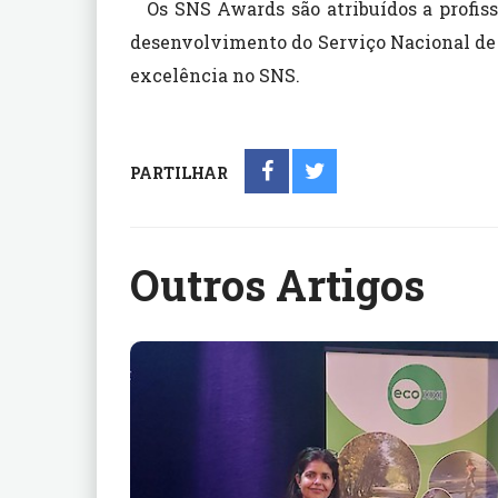
Os SNS Awards são atribuídos a profis
desenvolvimento do Serviço Nacional de 
excelência no SNS.
PARTILHAR
Outros Artigos