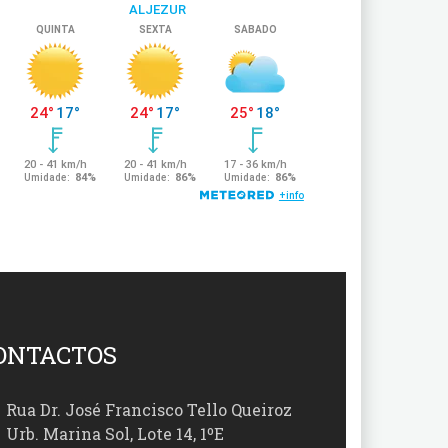
ONTACTOS
Rua Dr. José Francisco Tello Queiroz
Urb. Marina Sol, Lote 14, 1ºE