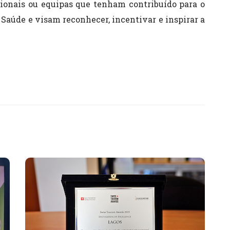
sionais ou equipas que tenham contribuído para o
Saúde e visam reconhecer, incentivar e inspirar a