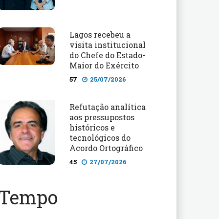
Lagos recebeu a
visita institucional
do Chefe do Estado-
Maior do Exército
57
25/07/2026
Refutação analítica
aos pressupostos
históricos e
tecnológicos do
Acordo Ortográfico
45
27/07/2026
Tempo