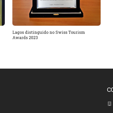
Lagos distinguido no Swiss Tourism
Awards 2023
C