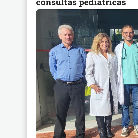
consultas pediátricas