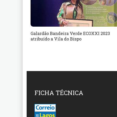
Galardão Bandeira Verde ECOXXI 2023
atribuído a Vila do Bispo
FICHA TÉCNICA