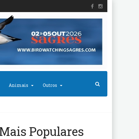
Animais
Outros
Mais Populares