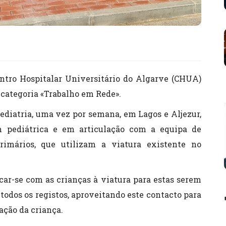
ntro Hospitalar Universitário do Algarve (CHUA)
 categoria «Trabalho em Rede».
pediatria, uma vez por semana, em Lagos e Aljezur,
 pediátrica e em articulação com a equipa de
imários, que utilizam a viatura existente no
ar-se com as crianças à viatura para estas serem
todos os registos, aproveitando este contacto para
ação da criança.